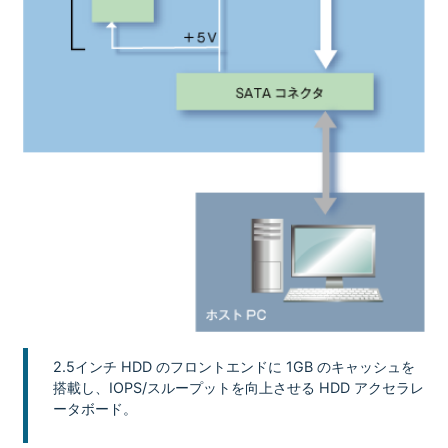
2.5インチ HDD のフロントエンドに 1GB のキャッシュを
搭載し、IOPS/スループットを向上させる HDD アクセラレ
ータボード。