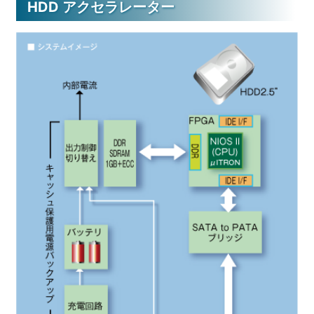
HDD アクセラレーター