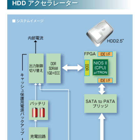
HDD アクセラレーター