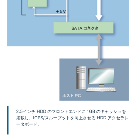
2.5インチ HDD のフロントエンドに 1GB のキャッシュを
搭載し、IOPS/スループットを向上させる HDD アクセラレ
ータボード。