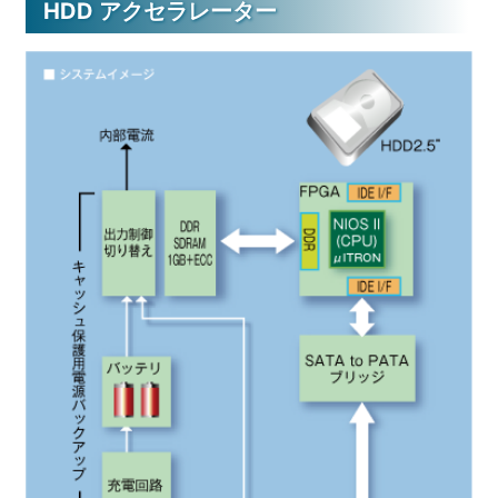
HDD アクセラレーター