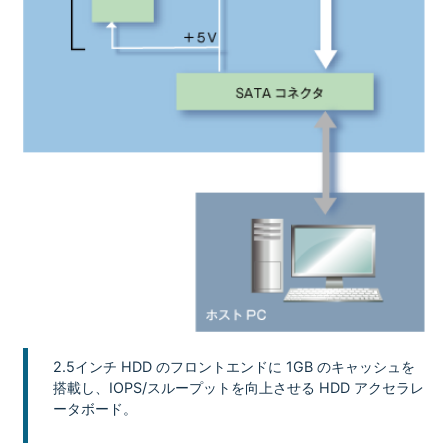
2.5インチ HDD のフロントエンドに 1GB のキャッシュを
搭載し、IOPS/スループットを向上させる HDD アクセラレ
ータボード。