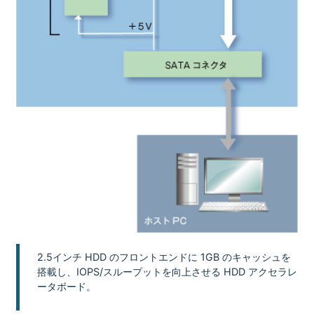
2.5インチ HDD のフロントエンドに 1GB のキャッシュを
搭載し、IOPS/スループットを向上させる HDD アクセラレ
ータボード。