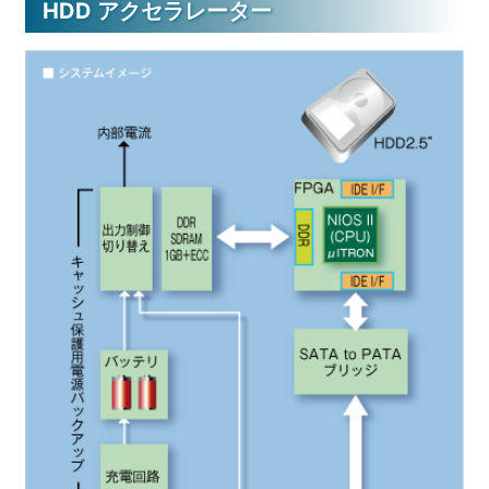
HDD アクセラレーター