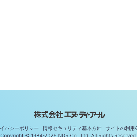
イバシーポリシー
情報セキュリティ基本方針
サイトの利用
Copyright © 1984-2026 NDR Co., Ltd. All Rights Reserved.