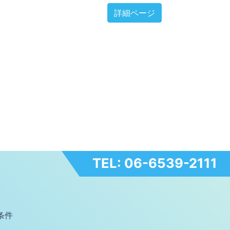
詳細ページ
TEL: 06-6539-2111
条件