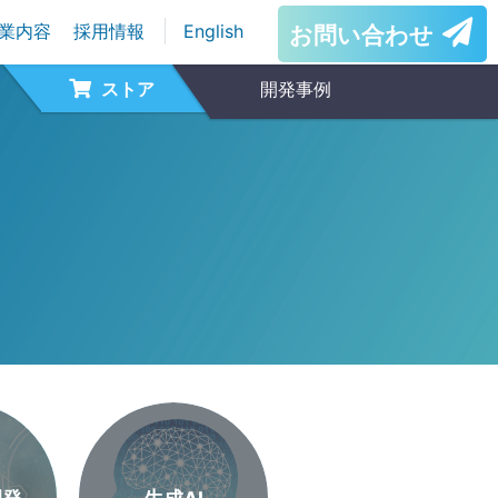
業内容
採用情報
English
お問い合わせ
ストア
開発事例