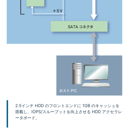
2.5インチ HDD のフロントエンドに 1GB のキャッシュを
搭載し、IOPS/スループットを向上させる HDD アクセラレ
ータボード。