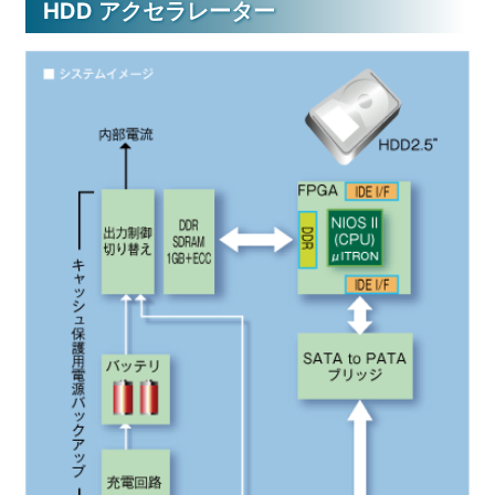
HDD アクセラレーター