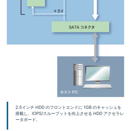
2.5インチ HDD のフロントエンドに 1GB のキャッシュを
搭載し、IOPS/スループットを向上させる HDD アクセラレ
ータボード。