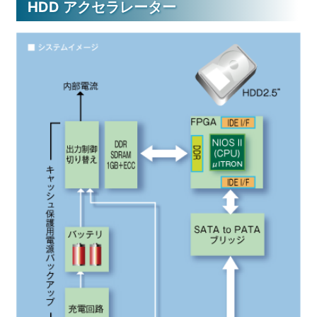
HDD アクセラレーター