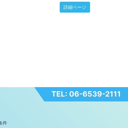
詳細ページ
TEL: 06-6539-2111
条件