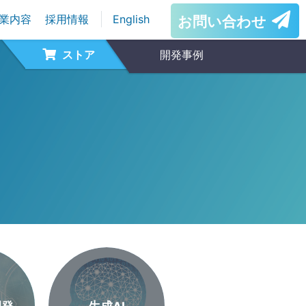
業内容
採用情報
English
お問い合わせ
ストア
開発事例