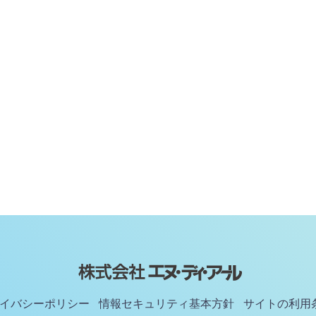
イバシーポリシー
情報セキュリティ基本方針
サイトの利用