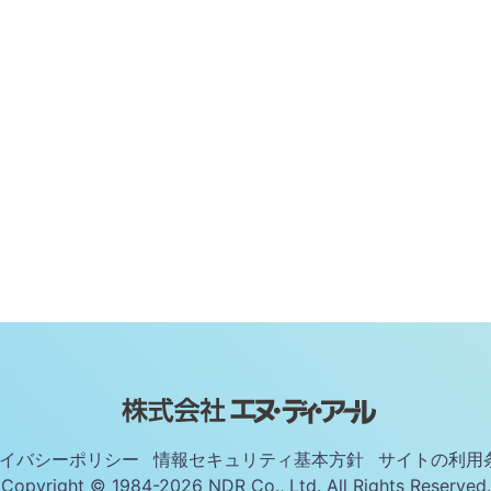
イバシーポリシー
情報セキュリティ基本方針
サイトの利用
Copyright © 1984-2026 NDR Co., Ltd. All Rights Reserved.