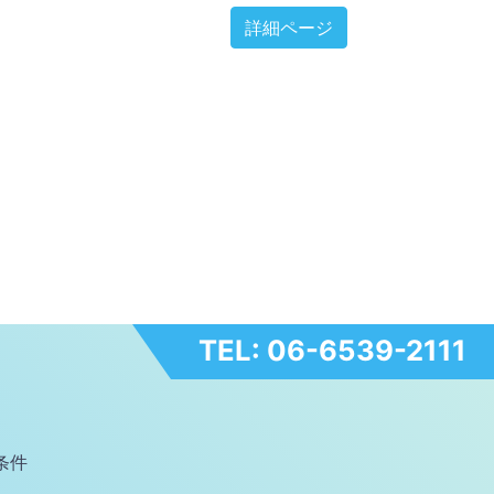
詳細ページ
TEL: 06-6539-2111
条件