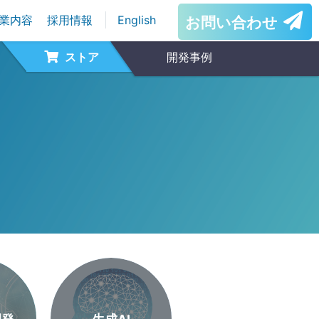
業内容
採用情報
English
お問い合わせ
ストア
開発事例