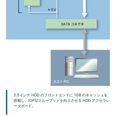
2.5インチ HDD のフロントエンドに 1GB のキャッシュを
搭載し、IOPS/スループットを向上させる HDD アクセラレ
ータボード。