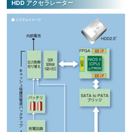
HDD アクセラレーター