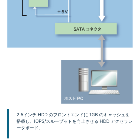
2.5インチ HDD のフロントエンドに 1GB のキャッシュを
搭載し、IOPS/スループットを向上させる HDD アクセラレ
ータボード。