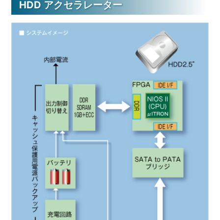
HDD アクセラレーター