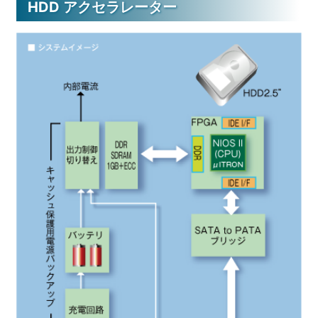
HDD アクセラレーター