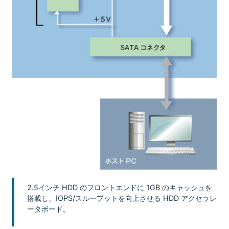
2.5インチ HDD のフロントエンドに 1GB のキャッシュを
搭載し、IOPS/スループットを向上させる HDD アクセラレ
ータボード。