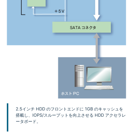
2.5インチ HDD のフロントエンドに 1GB のキャッシュを
搭載し、IOPS/スループットを向上させる HDD アクセラレ
ータボード。