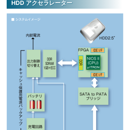
HDD アクセラレーター