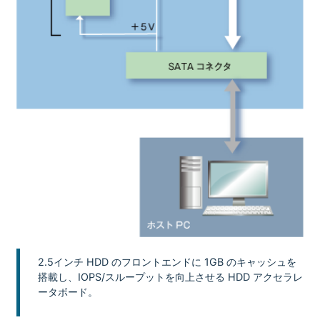
2.5インチ HDD のフロントエンドに 1GB のキャッシュを
搭載し、IOPS/スループットを向上させる HDD アクセラレ
ータボード。