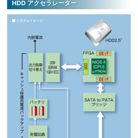
HDD アクセラレーター