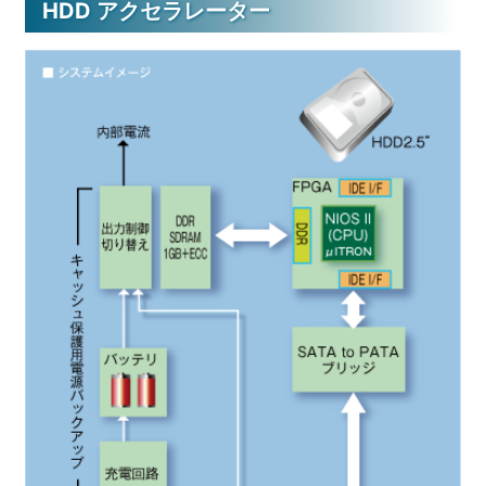
HDD アクセラレーター