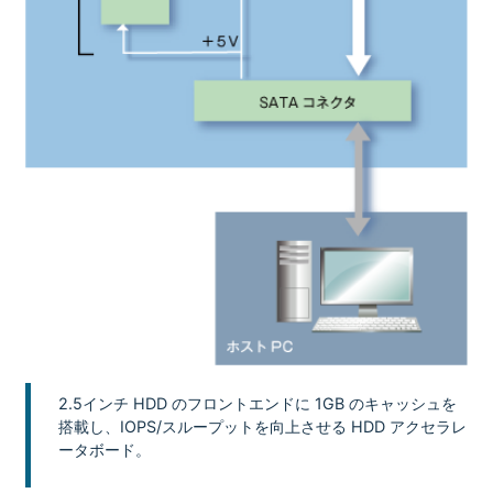
2.5インチ HDD のフロントエンドに 1GB のキャッシュを
搭載し、IOPS/スループットを向上させる HDD アクセラレ
ータボード。