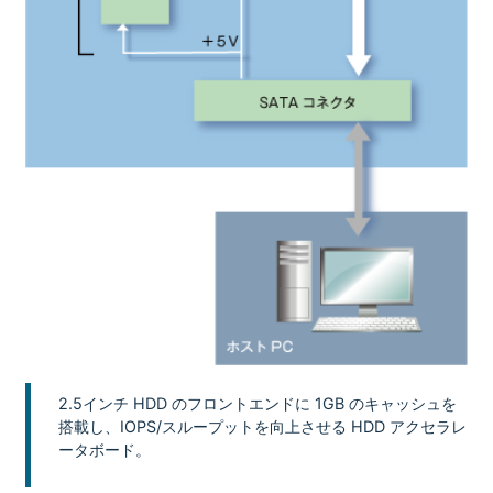
2.5インチ HDD のフロントエンドに 1GB のキャッシュを
搭載し、IOPS/スループットを向上させる HDD アクセラレ
ータボード。