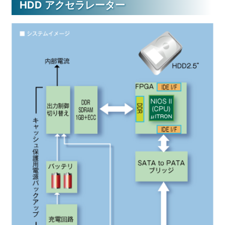
HDD アクセラレーター