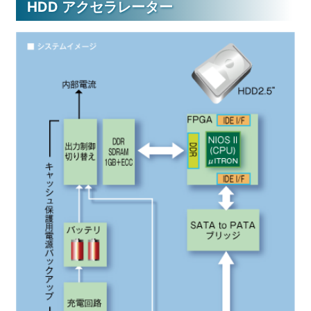
HDD アクセラレーター