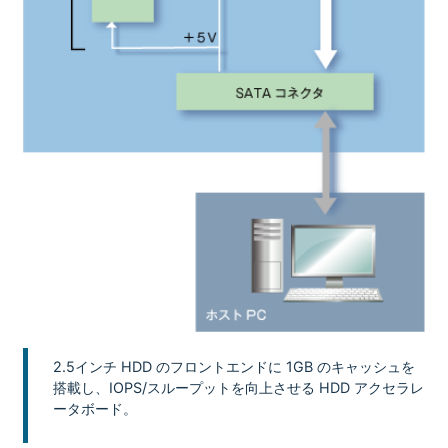
2.5インチ HDD のフロントエンドに 1GB のキャッシュを
搭載し、IOPS/スループットを向上させる HDD アクセラレ
ータボード。