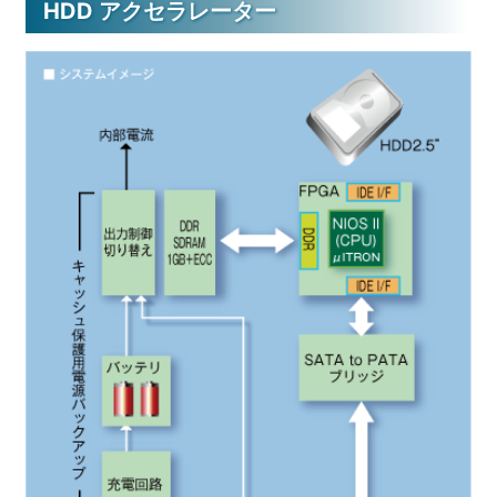
HDD アクセラレーター