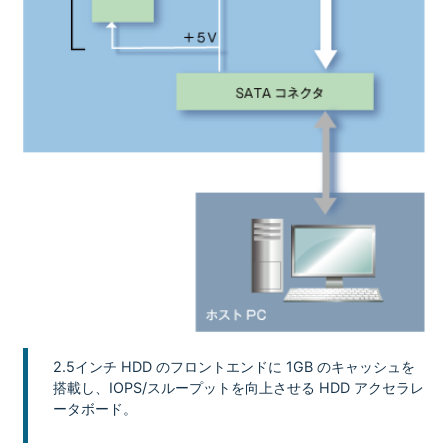
2.5インチ HDD のフロントエンドに 1GB のキャッシュを
搭載し、IOPS/スループットを向上させる HDD アクセラレ
ータボード。