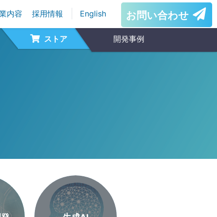
業内容
採用情報
English
お問い合わせ
ストア
開発事例