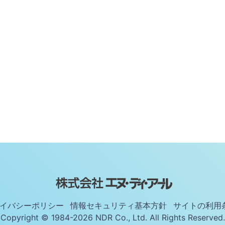
イバシーポリシー
情報セキュリティ基本方針
サイトの利用
Copyright © 1984-2026 NDR Co., Ltd. All Rights Reserved.