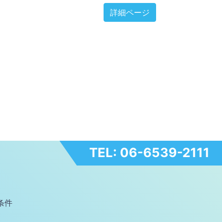
詳細ページ
TEL: 06-6539-2111
条件