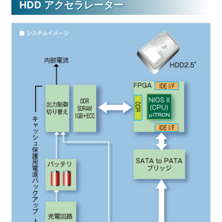
HDD アクセラレーター