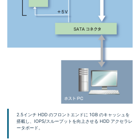
2.5インチ HDD のフロントエンドに 1GB のキャッシュを
搭載し、IOPS/スループットを向上させる HDD アクセラレ
ータボード。