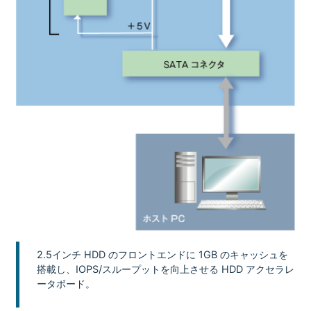
2.5インチ HDD のフロントエンドに 1GB のキャッシュを
搭載し、IOPS/スループットを向上させる HDD アクセラレ
ータボード。