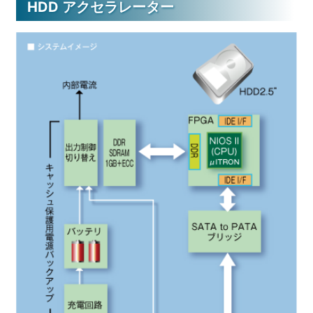
HDD アクセラレーター