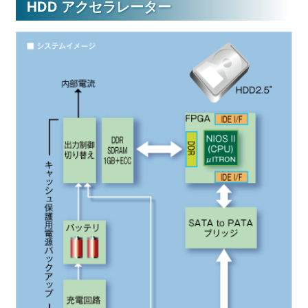
HDD アクセラレーター