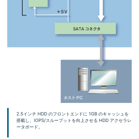
2.5インチ HDD のフロントエンドに 1GB のキャッシュを
搭載し、IOPS/スループットを向上させる HDD アクセラレ
ータボード。