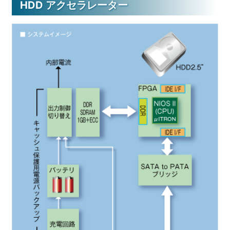
HDD アクセラレーター