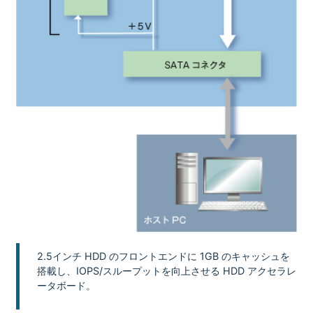
2.5インチ HDD のフロントエンドに 1GB のキャッシュを
搭載し、IOPS/スループットを向上させる HDD アクセラレ
ータボード。