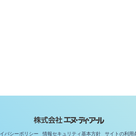
イバシーポリシー
情報セキュリティ基本方針
サイトの利用