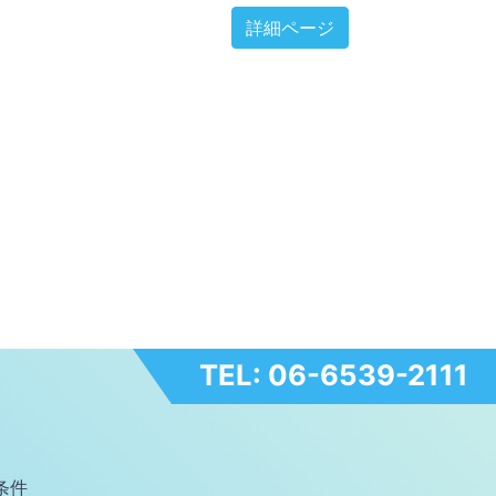
詳細ページ
TEL: 06-6539-2111
条件