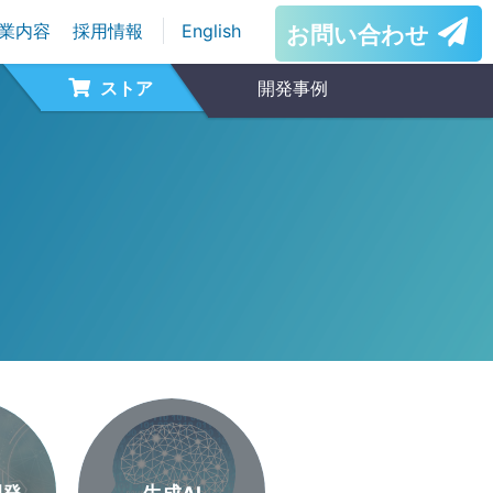
業内容
採用情報
English
お問い合わせ
ストア
開発事例