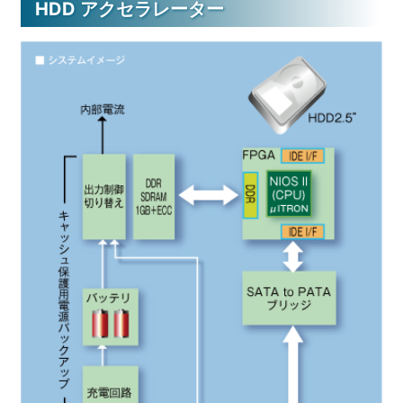
HDD アクセラレーター