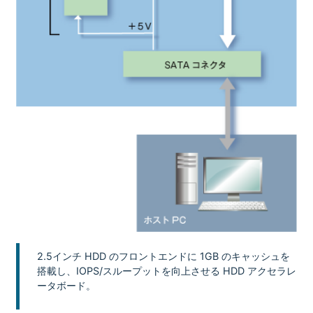
2.5インチ HDD のフロントエンドに 1GB のキャッシュを
搭載し、IOPS/スループットを向上させる HDD アクセラレ
ータボード。