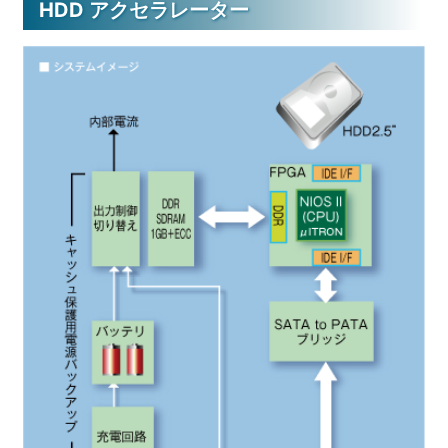
HDD アクセラレーター