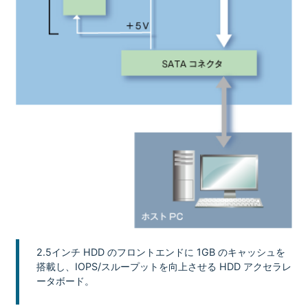
2.5インチ HDD のフロントエンドに 1GB のキャッシュを
搭載し、IOPS/スループットを向上させる HDD アクセラレ
ータボード。