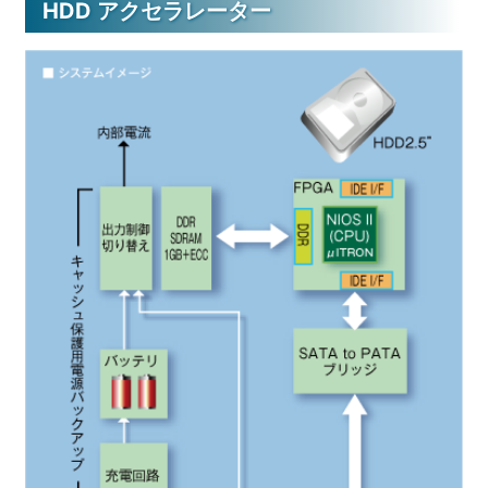
HDD アクセラレーター