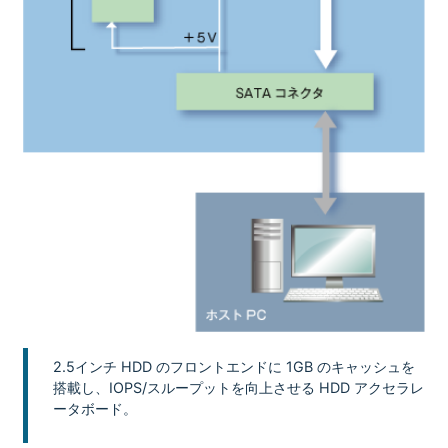
2.5インチ HDD のフロントエンドに 1GB のキャッシュを
搭載し、IOPS/スループットを向上させる HDD アクセラレ
ータボード。