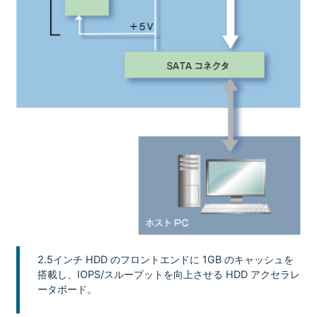
2.5インチ HDD のフロントエンドに 1GB のキャッシュを
搭載し、IOPS/スループットを向上させる HDD アクセラレ
ータボード。