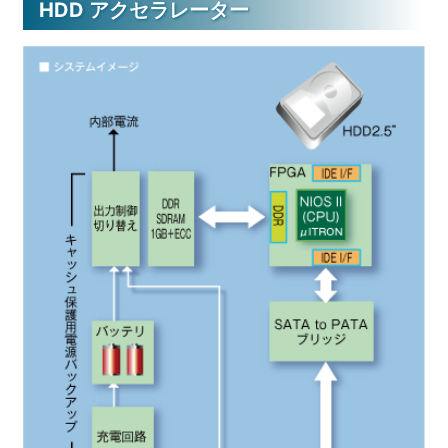
HDD アクセラレーター