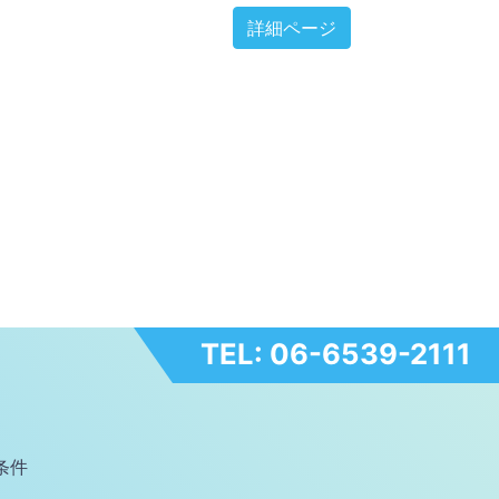
詳細ページ
TEL: 06-6539-2111
条件