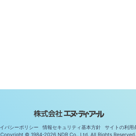
イバシーポリシー
情報セキュリティ基本方針
サイトの利用
Copyright © 1984-2026 NDR Co., Ltd. All Rights Reserved.