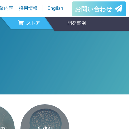
業内容
採用情報
English
お問い合わせ
ストア
開発事例