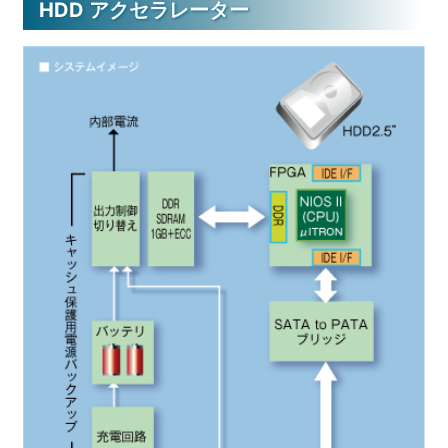
HDD アクセラレーター