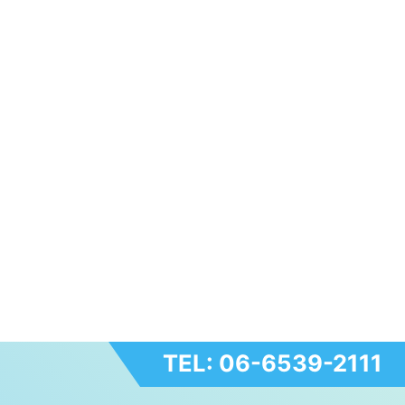
TEL: 06-6539-2111