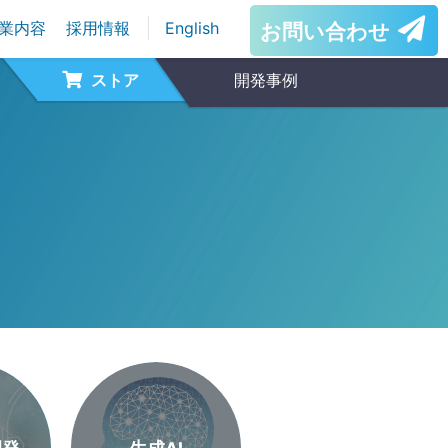
業内容
採用情報
English
お問い合わせ
ストア
開発事例