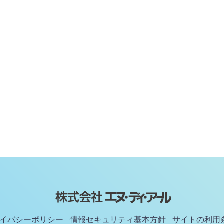
イバシーポリシー
情報セキュリティ基本方針
サイトの利用