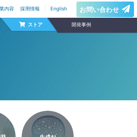
業内容
採用情報
English
お問い合わせ
ストア
開発事例