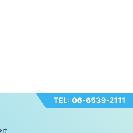
TEL: 06-6539-2111
条件