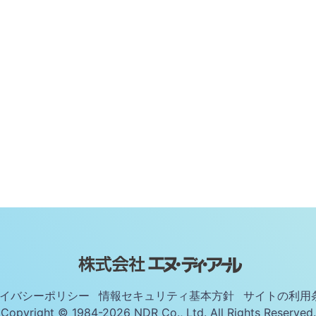
イバシーポリシー
情報セキュリティ基本方針
サイトの利用
Copyright © 1984-2026 NDR Co., Ltd. All Rights Reserved.