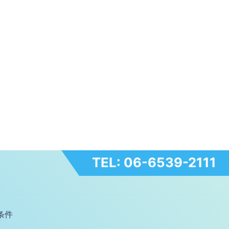
TEL: 06-6539-2111
条件