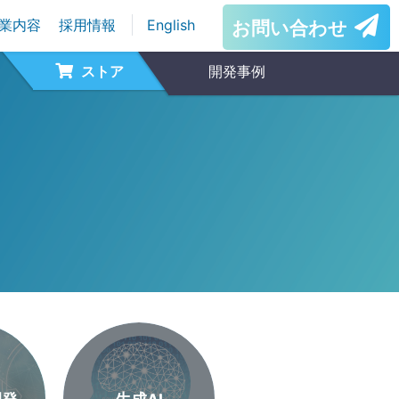
業内容
採用情報
English
お問い合わせ
ストア
開発事例