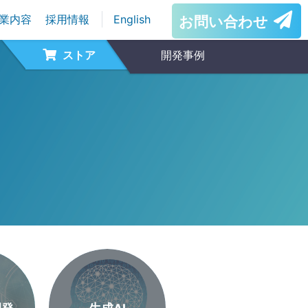
業内容
採用情報
English
お問い合わせ
ストア
開発事例