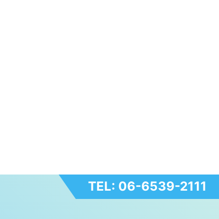
TEL: 06-6539-2111