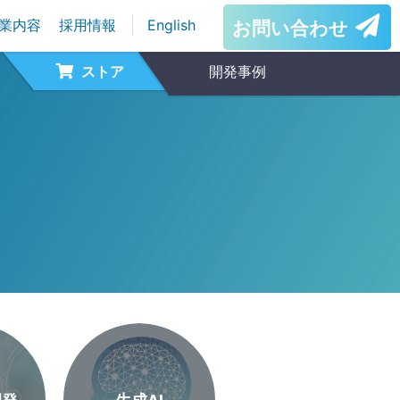
業内容
採用情報
English
お問い合わせ
ストア
開発事例