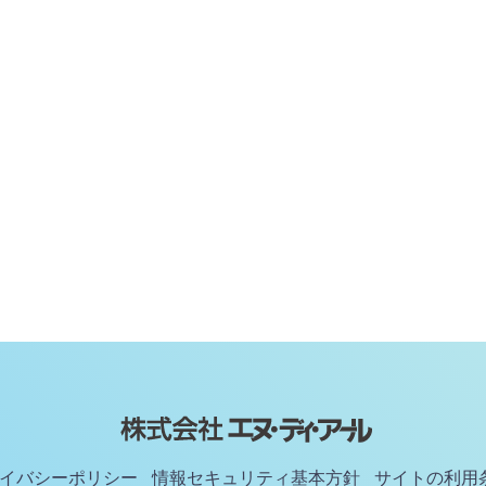
イバシーポリシー
情報セキュリティ基本方針
サイトの利用