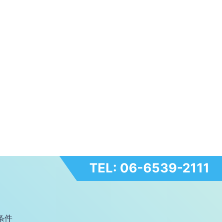
TEL: 06-6539-2111
条件