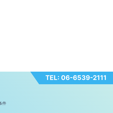
TEL: 06-6539-2111
条件