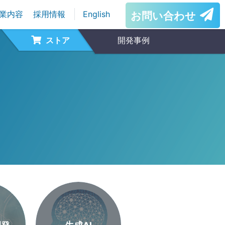
業内容
採用情報
English
お問い合わせ
ストア
開発事例