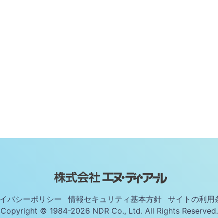
イバシーポリシー
情報セキュリティ基本方針
サイトの利用
Copyright © 1984-2026 NDR Co., Ltd. All Rights Reserved.