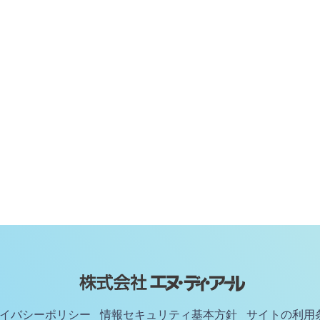
イバシーポリシー
情報セキュリティ基本方針
サイトの利用