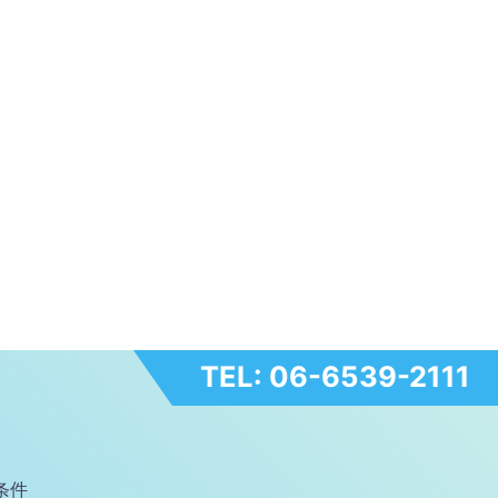
TEL: 06-6539-2111
条件