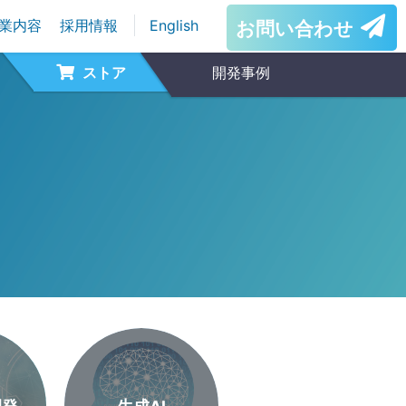
業内容
採用情報
English
お問い合わせ
ストア
開発事例