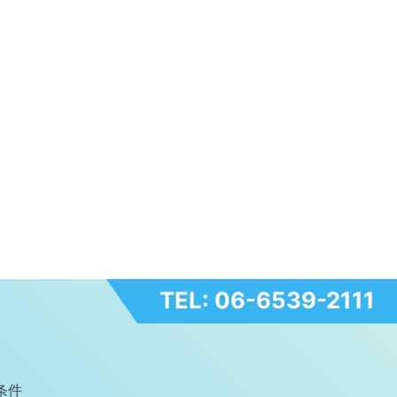
TEL: 06-6539-2111
条件