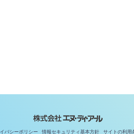
イバシーポリシー
情報セキュリティ基本方針
サイトの利用