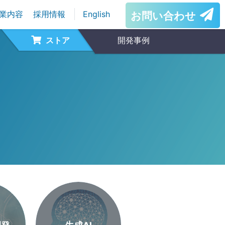
業内容
採用情報
English
お問い合わせ
ストア
開発事例